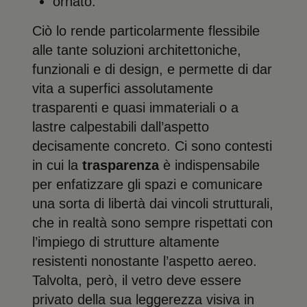
ornato.
Ciò lo rende particolarmente flessibile
alle tante soluzioni architettoniche,
funzionali e di design, e permette di dar
vita a superfici assolutamente
trasparenti e quasi immateriali o a
lastre calpestabili dall’aspetto
decisamente concreto. Ci sono contesti
in cui la
trasparenza
è indispensabile
per enfatizzare gli spazi e comunicare
una sorta di libertà dai vincoli strutturali,
che in realtà sono sempre rispettati con
l’impiego di strutture altamente
resistenti nonostante l’aspetto aereo.
Talvolta, però, il vetro deve essere
privato della sua leggerezza visiva in