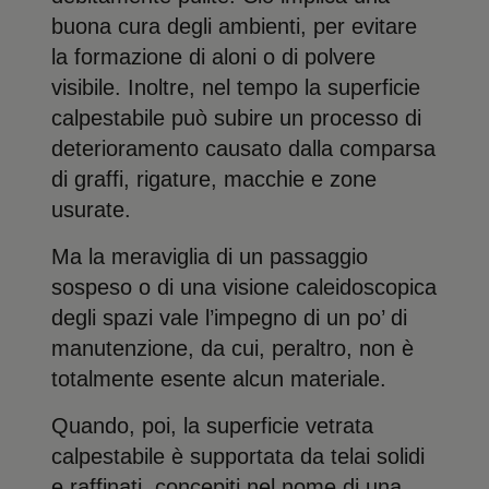
buona cura degli ambienti, per evitare
la formazione di aloni o di polvere
visibile. Inoltre, nel tempo la superficie
calpestabile può subire un processo di
deterioramento causato dalla comparsa
di graffi, rigature, macchie e zone
usurate.
Ma la meraviglia di un passaggio
sospeso o di una visione caleidoscopica
degli spazi vale l’impegno di un po’ di
manutenzione, da cui, peraltro, non è
totalmente esente alcun materiale.
Quando, poi, la superficie vetrata
calpestabile è supportata da telai solidi
e raffinati, concepiti nel nome di una