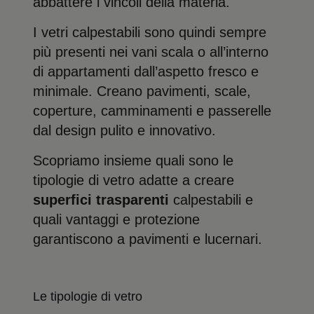
abbattere i vincoli della materia.
I vetri calpestabili sono quindi sempre
più presenti nei vani scala o all’interno
di appartamenti dall’aspetto fresco e
minimale. Creano pavimenti, scale,
coperture, camminamenti e passerelle
dal design pulito e innovativo.
Scopriamo insieme quali sono le
tipologie di vetro adatte a creare
superfici trasparenti
calpestabili e
quali vantaggi e protezione
garantiscono a pavimenti e lucernari.
Le tipologie di vetro