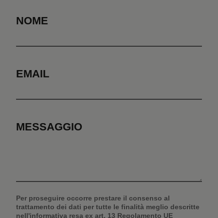
NOME
EMAIL
MESSAGGIO
Per proseguire occorre prestare il consenso al
trattamento dei dati per tutte le finalità meglio descritte
nell'informativa resa ex art. 13 Regolamento UE