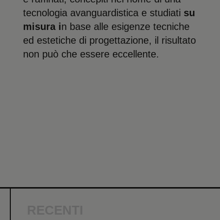
tecnologia avanguardistica e studiati
su
misura i
n base alle esigenze tecniche
ed estetiche di progettazione, il risultato
non può che essere eccellente.
RECENTI