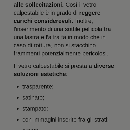
alle sollecitazioni.
Così il vetro
calpestabile è in grado di
reggere
carichi considerevoli
. Inoltre,
l’inserimento di una sottile pellicola tra
una lastra e l’altra fa in modo che in
caso di rottura, non si stacchino
frammenti potenzialmente pericolosi.
Il vetro calpestabile si presta a
diverse
soluzioni estetiche
:
trasparente;
satinato;
stampato:
con immagini inserite fra gli strati;