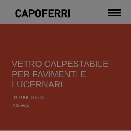
VETRO CALPESTABILE
PER PAVIMENTI E
LUCERNARI
11 LUGLIO 2022
NEWS