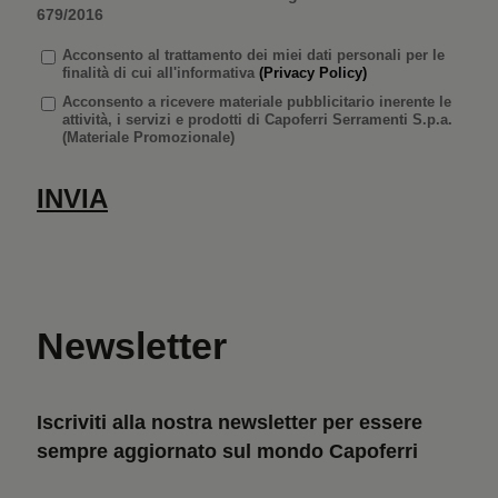
679/2016
Acconsento
al trattamento dei miei dati personali per le
finalità di cui all'informativa
(Privacy Policy)
Acconsento a ricevere materiale pubblicitario inerente le
attività, i servizi e prodotti di Capoferri Serramenti S.p.a.
(Materiale Promozionale)
Newsletter
Iscriviti alla nostra newsletter per essere
sempre aggiornato sul mondo Capoferri