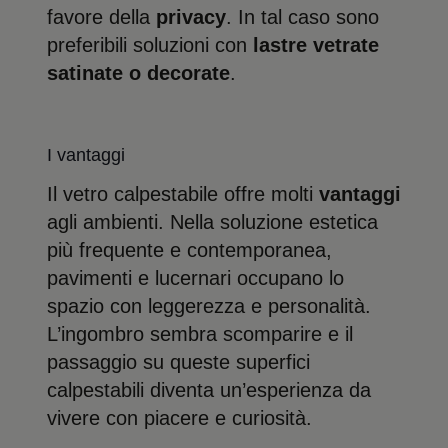
favore della
privacy
. In tal caso sono
preferibili soluzioni con
lastre vetrate
satinate o decorate
.
I vantaggi
Il vetro calpestabile offre molti
vantaggi
agli ambienti. Nella soluzione estetica
più frequente e contemporanea,
pavimenti e lucernari occupano lo
spazio con leggerezza e personalità.
L’ingombro sembra scomparire e il
passaggio su queste superfici
calpestabili diventa un’esperienza da
vivere con piacere e curiosità.