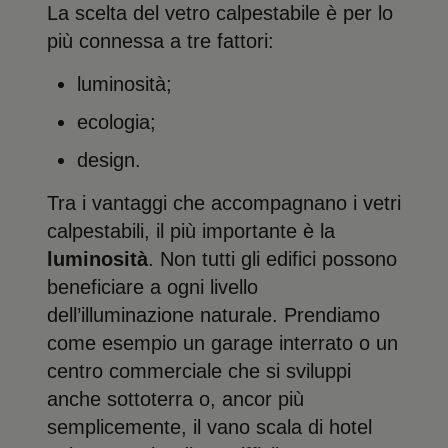
La scelta del vetro calpestabile è per lo
più connessa a tre fattori:
luminosità;
ecologia;
design.
Tra i vantaggi che accompagnano i vetri
calpestabili, il più importante è la
luminosità
. Non tutti gli edifici possono
beneficiare a ogni livello
dell’illuminazione naturale. Prendiamo
come esempio un garage interrato o un
centro commerciale che si sviluppi
anche sottoterra o, ancor più
semplicemente, il vano scala di hotel