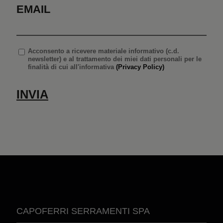
EMAIL
Acconsento
a ricevere materiale informativo (c.d.
newsletter) e al trattamento dei miei dati personali per le
finalità di cui all'informativa
(Privacy Policy)
CAPOFERRI SERRAMENTI SPA