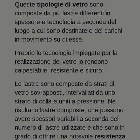
Queste
tipologie di vetro
sono
composte da più lastre differenti in
spessore e tecnologia a seconda del
luogo a cui sono destinate e dei carichi
in movimento su di esse.
Proprio le tecnologie impiegate per la
realizzazione del vetro lo rendono
calpestabile, resistente e sicuro.
Le lastre sono composte da strati di
vetro sovrapposti, intervallati da uno
strato di colla e uniti a pressione. Ne
risultano lastre composte, che possono
avere spessori variabili a seconda del
numero di lastre utilizzate e che sono in
grado di offrire una notevole
resistenza