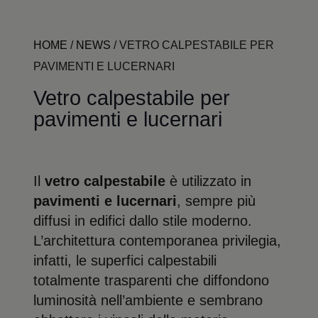
HOME
/
NEWS
/
VETRO CALPESTABILE PER
PAVIMENTI E LUCERNARI
Vetro calpestabile per
pavimenti e lucernari
Il
vetro calpestabile
è utilizzato in
pavimenti e lucernari
, sempre più
diffusi in edifici dallo stile moderno.
L’architettura contemporanea privilegia,
infatti, le superfici calpestabili
totalmente trasparenti che diffondono
luminosità nell’ambiente e sembrano