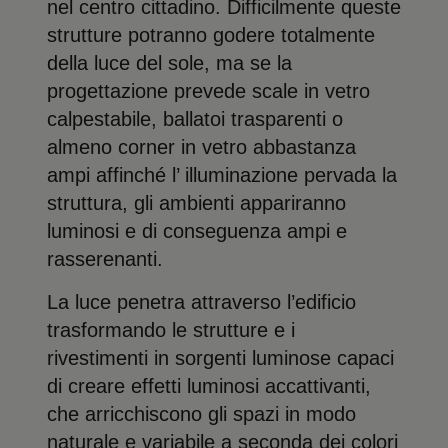
nel centro cittadino. Difficilmente queste
strutture potranno godere totalmente
della luce del sole, ma se la
progettazione prevede scale in vetro
calpestabile, ballatoi trasparenti o
almeno corner in vetro abbastanza
ampi affinché l’ illuminazione pervada la
struttura, gli ambienti appariranno
luminosi e di conseguenza ampi e
rasserenanti.
La luce penetra attraverso l’edificio
trasformando le strutture e i
rivestimenti in sorgenti luminose capaci
di creare effetti luminosi accattivanti,
che arricchiscono gli spazi in modo
naturale e variabile a seconda dei colori