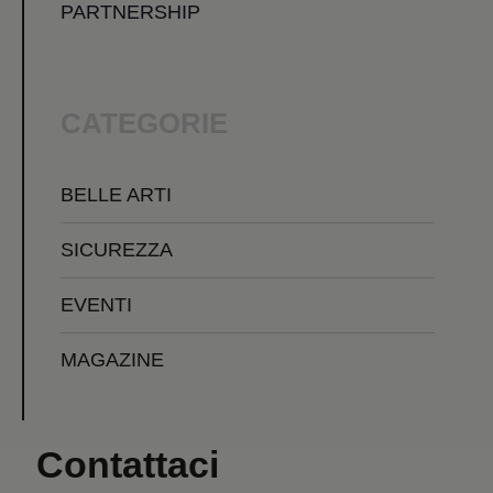
PARTNERSHIP
CATEGORIE
BELLE ARTI
SICUREZZA
EVENTI
MAGAZINE
Contattaci