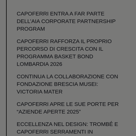
CAPOFERRI ENTRA A FAR PARTE
DELL’AIA CORPORATE PARTNERSHIP
PROGRAM
CAPOFERRI RAFFORZA IL PROPRIO
PERCORSO DI CRESCITA CON IL
PROGRAMMA BASKET BOND
LOMBARDIA 2026
CONTINUA LA COLLABORAZIONE CON
FONDAZIONE BRESCIA MUSEI:
VICTORIA MATER
CAPOFERRI APRE LE SUE PORTE PER
“AZIENDE APERTE 2025”
ECCELLENZA NEL DESIGN: TROMBÉ E
CAPOFERRI SERRAMENTI IN