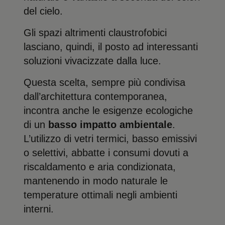
del cielo.
Gli spazi altrimenti claustrofobici
lasciano, quindi, il posto ad interessanti
soluzioni vivacizzate dalla luce.
Questa scelta, sempre più condivisa
dall’architettura contemporanea,
incontra anche le esigenze ecologiche
di un
basso impatto ambientale
.
L’utilizzo di vetri termici, basso emissivi
o selettivi, abbatte i consumi dovuti a
riscaldamento e aria condizionata,
mantenendo in modo naturale le
temperature ottimali negli ambienti
interni.