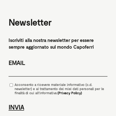
Newsletter
Iscriviti alla nostra newsletter per essere
sempre aggiornato sul mondo Capoferri
EMAIL
Acconsento
a ricevere materiale informativo (c.d.
newsletter) e al trattamento dei miei dati personali per le
finalità di cui all'informativa
(Privacy Policy)