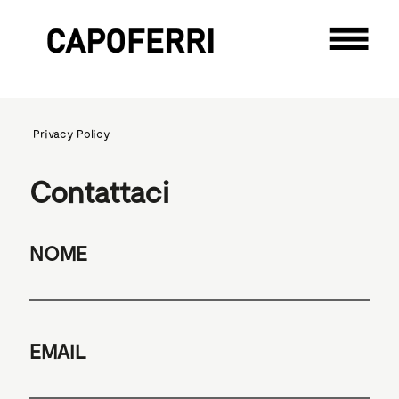
Privacy Policy
Contattaci
NOME
EMAIL