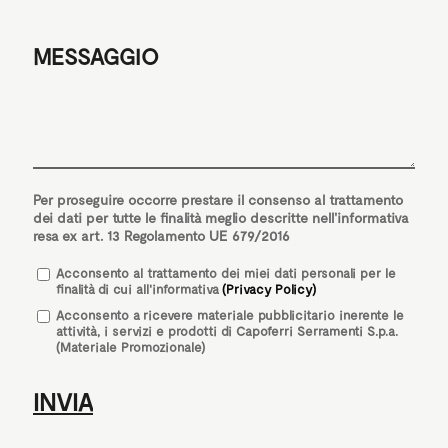
MESSAGGIO
Per proseguire occorre prestare il consenso al trattamento
dei dati per tutte le finalità meglio descritte nell'informativa
resa ex art. 13 Regolamento UE 679/2016
Acconsento
al trattamento dei miei dati personali per le
finalità di cui all'informativa
(Privacy Policy)
Acconsento a ricevere materiale pubblicitario inerente le
attività, i servizi e prodotti di Capoferri Serramenti S.p.a.
(Materiale Promozionale)