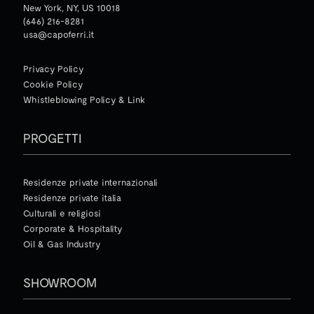
New York, NY, US 10018
(646) 216-8281
usa@capoferri.it
Privacy Policy
Cookie Policy
Whistleblowing Policy & Link
PROGETTI
Residenze private internazionali
Residenze private italia
Culturali e religiosi
Corporate & Hospitality
Oil & Gas Industry
SHOWROOM