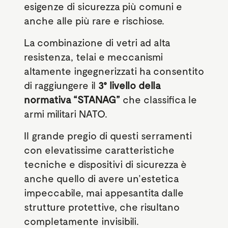
esigenze di sicurezza più comuni e
anche alle più rare e rischiose.
La combinazione di vetri ad alta
resistenza, telai e meccanismi
altamente ingegnerizzati ha consentito
di raggiungere il
3° livello della
normativa “STANAG”
che classifica le
armi militari NATO.
Il grande pregio di questi serramenti
con elevatissime caratteristiche
tecniche e dispositivi di sicurezza è
anche quello di avere un’estetica
impeccabile, mai appesantita dalle
strutture protettive, che risultano
completamente invisibili.