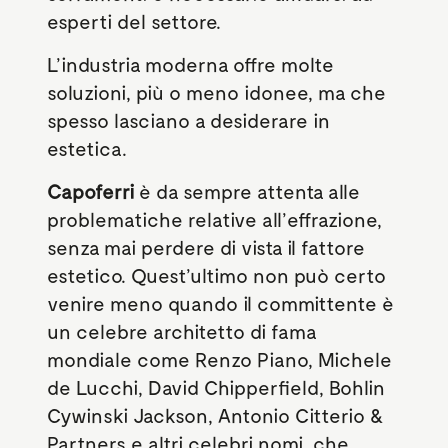
esperti del settore.
L’industria moderna offre molte
soluzioni, più o meno idonee, ma che
spesso lasciano a desiderare in
estetica.
Capoferri
è da sempre attenta alle
problematiche relative all’effrazione,
senza mai perdere di vista il fattore
estetico. Quest’ultimo non può certo
venire meno quando il committente è
un celebre architetto di fama
mondiale come Renzo Piano, Michele
de Lucchi, David Chipperfield, Bohlin
Cywinski Jackson, Antonio Citterio &
Partners e altri celebri nomi, che