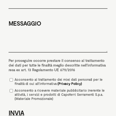
MESSAGGIO
Per proseguire occorre prestare il consenso al trattamento
dei dati per tutte le finalità meglio descritte nell'informativa
resa ex art. 13 Regolamento UE 679/2016
Acconsento
al trattamento dei miei dati personali per le
finalità di cui all'informativa
(Privacy Policy)
Acconsento a ricevere materiale pubblicitario inerente le
attività, i servizi e prodotti di Capoferri Serramenti S.p.a.
(Materiale Promozionale)