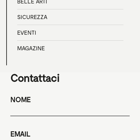
BELLE ARTI
SICUREZZA
EVENTI
MAGAZINE
Contattaci
NOME
EMAIL