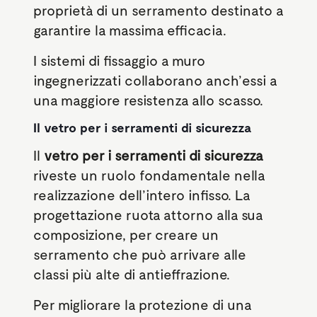
proprietà di un serramento destinato a
garantire la massima efficacia.
I sistemi di fissaggio a muro
ingegnerizzati collaborano anch’essi a
una maggiore resistenza allo scasso
.
Il vetro per i serramenti di sicurezza
Il
vetro per i serramenti di sicurezza
riveste un ruolo fondamentale nella
realizzazione dell’intero infisso. La
progettazione ruota attorno alla sua
composizione, per creare un
serramento che può arrivare alle
classi più alte di antieffrazione.
Per migliorare la protezione di una