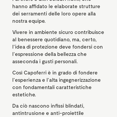
hanno affidato le elaborate strutture
dei serramenti delle loro opere alla
nostra equipe.
Vivere in ambiente sicuro contribuisce
al benessere quotidiano, ma, certo,
l’idea di protezione deve fondersi con
l’espressione della bellezza che
asseconda i gusti personali.
Così Capoferri è in grado di fondere
l’esperienza e l’alta ingegnerizzazione
con fondamentali caratteristiche
estetiche.
Da ciò nascono infissi blindati,
antintrusione e anti-proiettile