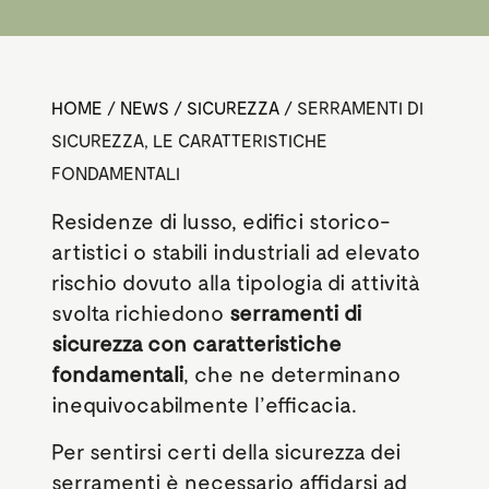
HOME
/
NEWS
/
SICUREZZA
/
SERRAMENTI DI
SICUREZZA, LE CARATTERISTICHE
FONDAMENTALI
Residenze di lusso, edifici storico-
artistici o stabili industriali ad elevato
rischio dovuto alla tipologia di attività
svolta richiedono
serramenti di
sicurezza con caratteristiche
fondamentali
, che ne determinano
inequivocabilmente l’efficacia.
Per sentirsi certi della sicurezza dei
serramenti è necessario affidarsi ad