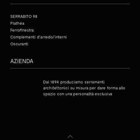
SERRABITO 98
Plathéa
Ferrofinestra
Complementi d’arredo/interni
Oscuranti
AZIENDA
Dal 1894 produciamo serramenti
architettonici su misura per dare forma allo
spazio con una personalità esclusiva