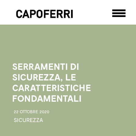
SERRAMENTI DI
SICUREZZA, LE
CARATTERISTICHE
FONDAMENTALI
22 OTTOBRE 2020
SICUREZZA