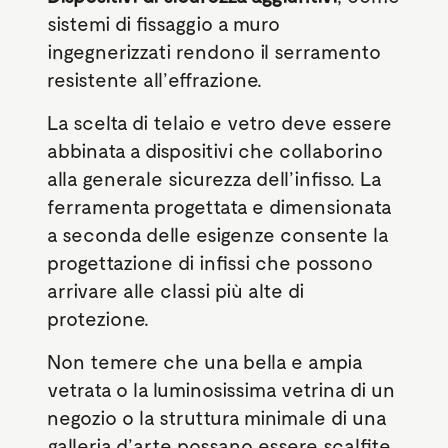
sistemi di fissaggio a muro
ingegnerizzati rendono il serramento
resistente all’effrazione.
La scelta di telaio e vetro deve essere
abbinata a dispositivi che collaborino
alla generale sicurezza dell’infisso. La
ferramenta progettata e dimensionata
a seconda delle esigenze consente la
progettazione di infissi che possono
arrivare alle classi più alte di
protezione.
Non temere che una bella e ampia
vetrata o la luminosissima vetrina di un
negozio o la struttura minimale di una
galleria d’arte possano essere scalfite