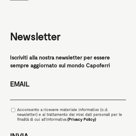
Newsletter
Iscriviti alla nostra newsletter per essere
sempre aggiornato sul mondo Capoferri
EMAIL
Acconsento
a ricevere materiale informativo (c.d.
newsletter) e al trattamento dei miei dati personali per le
finalità di cui all'informativa
(Privacy Policy)