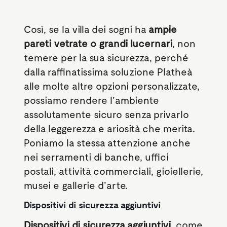
Così, se la villa
dei sogni ha
ampie
pareti vetrate o grandi lucernari
, non
temere per la sua sicurezza, perché
dalla raffinatissima soluzione Platheà
alle molte altre opzioni personalizzate,
possiamo rendere l’ambiente
assolutamente sicuro senza privarlo
della leggerezza e ariosità che merita.
Poniamo la stessa attenzione anche
nei serramenti di
banche, uffici
postali, attività commerciali, gioiellerie,
musei e gallerie d’arte.
Dispositivi di sicurezza aggiuntivi
Dispositivi di sicurezza aggiuntivi
, come