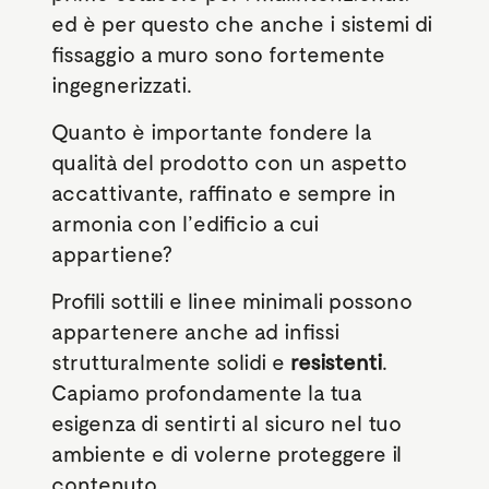
ed è per questo che anche i sistemi di
fissaggio a muro sono fortemente
ingegnerizzati.
Quanto è importante fondere la
qualità del prodotto con un aspetto
accattivante, raffinato e sempre in
armonia con l’edificio a cui
appartiene?
Profili sottili e linee minimali possono
appartenere anche ad infissi
strutturalmente solidi e
resistenti
.
Capiamo profondamente la tua
esigenza di sentirti al sicuro nel tuo
ambiente e di volerne proteggere il
contenuto.