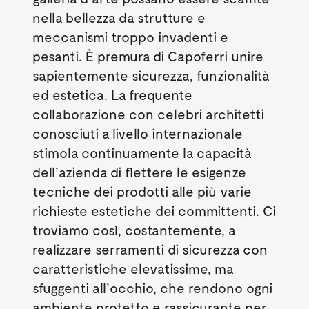
nella bellezza da strutture e
meccanismi troppo invadenti e
pesanti. È premura di Capoferri unire
sapientemente sicurezza, funzionalità
ed estetica. La frequente
collaborazione con celebri architetti
conosciuti a livello internazionale
stimola continuamente la capacità
dell’azienda di flettere le esigenze
tecniche dei prodotti alle più varie
richieste estetiche dei committenti. Ci
troviamo così, costantemente, a
realizzare serramenti di sicurezza con
caratteristiche elevatissime, ma
sfuggenti all’occhio, che rendono ogni
ambiente protetto e rassicurante per