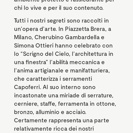
chi lo vive e per il suo contenuto.
Tutti i nostri segreti sono raccolti in
un’opera d’arte. In Piazzetta Brera, a
Milano, Cherubino Gambardella e
Simona Ottieri hanno celebrato con
lo “Scrigno del Cielo, l’architettura in
una finestra” l’abilità meccanica e
l’anima artigianale e manifatturiera,
che caratterizza i serramenti
Capoferri. Al suo interno sono
incastonate una miriade di serrature,
cerniere, staffe, ferramenta in ottone,
bronzo, alluminio e acciaio.
Certamente rappresenta una parte
relativamente ricca dei nostri