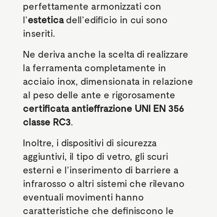
perfettamente armonizzati con
l’
estetica
dell’edificio in cui sono
inseriti.
Ne deriva anche la scelta di realizzare
la ferramenta completamente in
acciaio inox, dimensionata in relazione
al peso delle ante e rigorosamente
certificata antieffrazione UNI EN 356
classe RC3
.
Inoltre, i dispositivi di sicurezza
aggiuntivi, il tipo di vetro, gli scuri
esterni e l’inserimento di barriere a
infrarosso o altri sistemi che rilevano
eventuali movimenti hanno
caratteristiche che definiscono le