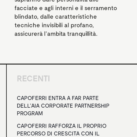
facciate e agli interni e il serramento
blindato, dalle caratteristiche
tecniche invisibili al profano,
assicurerà l’ambita tranquillità.
RECENTI
CAPOFERRI ENTRA A FAR PARTE
DELL’AIA CORPORATE PARTNERSHIP
PROGRAM
CAPOFERRI RAFFORZA IL PROPRIO
PERCORSO DI CRESCITA CON IL