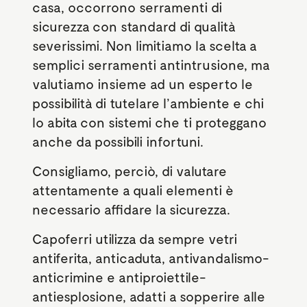
casa, occorrono serramenti di
sicurezza con standard di qualità
severissimi. Non limitiamo la scelta a
semplici serramenti antintrusione, ma
valutiamo insieme ad un esperto le
possibilità di tutelare l’ambiente e chi
lo abita con sistemi che ti proteggano
anche da possibili infortuni.
Consigliamo, perciò, di valutare
attentamente a quali elementi è
necessario affidare la sicurezza.
Capoferri utilizza da sempre vetri
antiferita, anticaduta, antivandalismo-
anticrimine e antiproiettile-
antiesplosione, adatti a sopperire alle