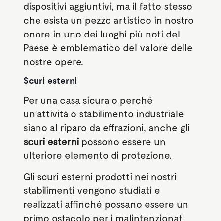
dispositivi aggiuntivi, ma il fatto stesso
che esista un pezzo artistico in nostro
onore in uno dei luoghi più noti del
Paese è emblematico del valore delle
nostre opere.
Scuri esterni
Per una casa sicura o perché
un’attività o stabilimento industriale
siano al riparo da effrazioni, anche gli
scuri esterni
possono essere un
ulteriore elemento di protezione.
Gli scuri esterni
prodotti nei nostri
stabilimenti vengono studiati e
realizzati affinché possano essere un
primo ostacolo per i malintenzionati