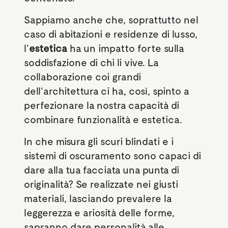
Sappiamo anche che, soprattutto nel
caso di abitazioni e residenze di lusso,
l’
estetica
ha un impatto forte sulla
soddisfazione di chi li vive. La
collaborazione coi grandi
dell’architettura ci ha, così, spinto a
perfezionare la nostra capacità di
combinare funzionalità e estetica.
In che misura gli scuri blindati e i
sistemi di oscuramento sono capaci di
dare alla tua facciata una punta di
originalità? Se realizzate nei giusti
materiali, lasciando prevalere la
leggerezza e ariosità delle forme,
sapranno dare personalità alle