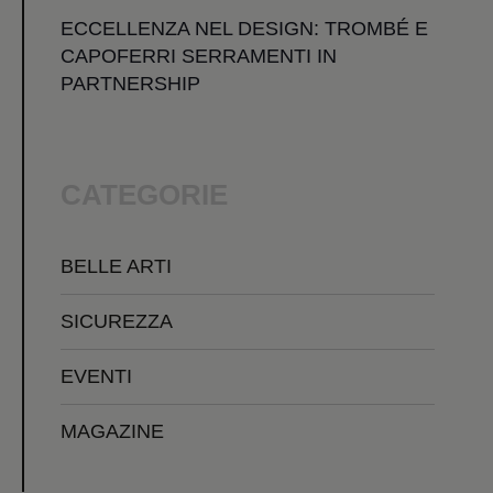
ECCELLENZA NEL DESIGN: TROMBÉ E
CAPOFERRI SERRAMENTI IN
PARTNERSHIP
CATEGORIE
BELLE ARTI
SICUREZZA
EVENTI
MAGAZINE