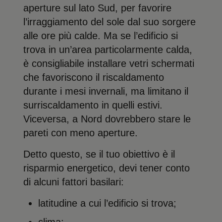
aperture sul lato Sud, per favorire
l’irraggiamento del sole dal suo sorgere
alle ore più calde. Ma se l’edificio si
trova in un’area particolarmente calda,
è consigliabile installare vetri schermati
che favoriscono il riscaldamento
durante i mesi invernali, ma limitano il
surriscaldamento in quelli estivi.
Viceversa, a Nord dovrebbero stare le
pareti con meno aperture.
Detto questo, se il tuo obiettivo è il
risparmio energetico, devi tener conto
di alcuni fattori basilari:
latitudine a cui l’edificio si trova;