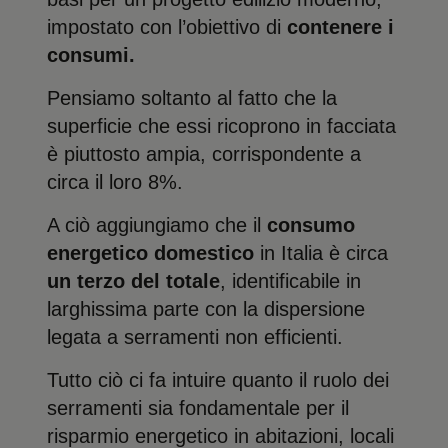
impostato con l’obiettivo di
contenere i
consumi.
Pensiamo soltanto al fatto che la
superficie che essi ricoprono in facciata
è piuttosto ampia, corrispondente a
circa il loro 8%.
A ciò aggiungiamo che il
consumo
energetico domestico
in Italia è circa
un terzo del totale
, identificabile in
larghissima parte con la dispersione
legata a serramenti non efficienti.
Tutto ciò ci fa intuire quanto il ruolo dei
serramenti sia fondamentale per il
risparmio energetico in abitazioni, locali