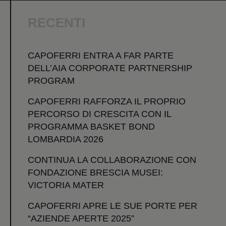
RECENTI
CAPOFERRI ENTRA A FAR PARTE
DELL’AIA CORPORATE PARTNERSHIP
PROGRAM
CAPOFERRI RAFFORZA IL PROPRIO
PERCORSO DI CRESCITA CON IL
PROGRAMMA BASKET BOND
LOMBARDIA 2026
CONTINUA LA COLLABORAZIONE CON
FONDAZIONE BRESCIA MUSEI:
VICTORIA MATER
CAPOFERRI APRE LE SUE PORTE PER
“AZIENDE APERTE 2025”