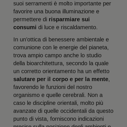
suoi serramenti è molto importante per
favorire una buona illuminazione e
permettere di
risparmiare sui
consumi
di luce e riscaldamento.
In un’ottica di benessere ambientale e
comunione con le energie del pianeta,
trova ampio campo anche lo studio
della bioarchitettura, secondo la quale
un corretto orientamento ha un effetto
salutare per il corpo e per la mente
,
favorendo le funzioni del nostro
organismo e quelle cerebrali. Non a
caso le discipline orientali, molto più
avanzate di quelle occidentali da questo
punto di vista, forniscono indicazioni
precise sulla posizione degli ambienti e