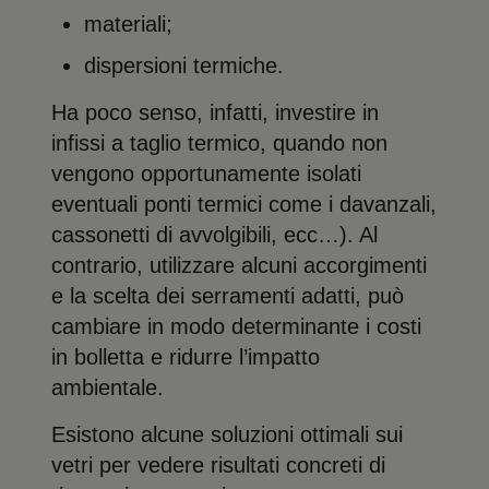
materiali;
dispersioni termiche.
Ha poco senso, infatti, investire in
infissi a taglio termico, quando non
vengono opportunamente isolati
eventuali ponti termici come i davanzali,
cassonetti di avvolgibili, ecc…). Al
contrario, utilizzare alcuni accorgimenti
e la scelta dei serramenti adatti, può
cambiare in modo determinante i costi
in bolletta e ridurre l’impatto
ambientale.
Esistono alcune soluzioni ottimali sui
vetri per vedere risultati concreti di