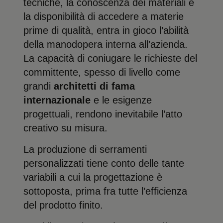
tecniche, la conoscenza dei materiali e
la disponibilità di accedere a materie
prime di qualità, entra in gioco l’abilità
della manodopera interna all’azienda.
La capacità di coniugare le richieste del
committente, spesso di livello come
grandi
architetti di fama
internazionale
e le esigenze
progettuali, rendono inevitabile l’atto
creativo su misura.
La produzione di serramenti
personalizzati tiene conto delle tante
variabili a cui la progettazione è
sottoposta, prima fra tutte l’efficienza
del prodotto finito.