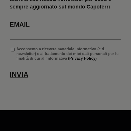
sempre aggiornato sul mondo Capoferri
EMAIL
Acconsento
a ricevere materiale informativo (c.d.
newsletter) e al trattamento dei miei dati personali per le
finalità di cui all'informativa
(Privacy Policy)