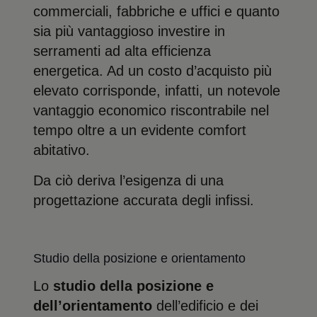
commerciali, fabbriche e uffici e quanto
sia più vantaggioso investire in
serramenti ad alta efficienza
energetica. Ad un costo d’acquisto più
elevato corrisponde, infatti, un notevole
vantaggio economico riscontrabile nel
tempo oltre a un evidente comfort
abitativo.
Da ciò deriva l’esigenza di una
progettazione accurata degli infissi.
Studio della posizione e orientamento
Lo
studio della posizione e
dell’orientamento
dell’edificio e dei