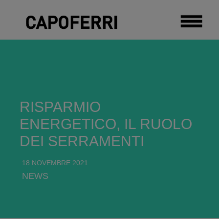
RISPARMIO
ENERGETICO, IL RUOLO
DEI SERRAMENTI
18 NOVEMBRE 2021
NEWS