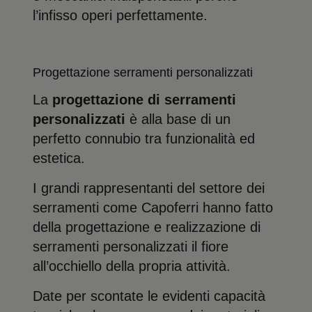
l’infisso operi perfettamente.
Progettazione serramenti personalizzati
La
progettazione di serramenti
personalizzati
è alla base di un
perfetto connubio tra funzionalità ed
estetica.
I grandi rappresentanti del settore dei
serramenti come Capoferri hanno fatto
della progettazione e realizzazione di
serramenti personalizzati il fiore
all’occhiello della propria attività.
Date per scontate le evidenti capacità