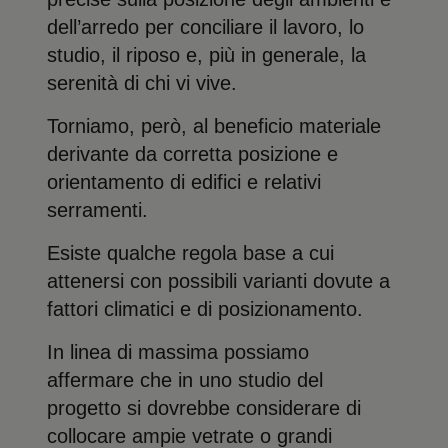
dell’arredo per conciliare il lavoro, lo
studio, il riposo e, più in generale, la
serenità di chi vi vive.
Torniamo, però, al beneficio materiale
derivante da corretta posizione e
orientamento di edifici e relativi
serramenti.
Esiste qualche regola base a cui
attenersi con possibili varianti dovute a
fattori climatici e di posizionamento.
In linea di massima possiamo
affermare che in uno studio del
progetto si dovrebbe considerare di
collocare ampie vetrate o grandi