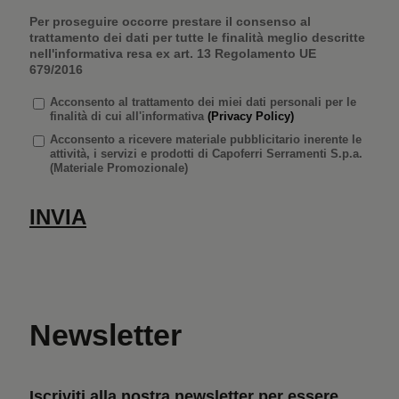
Per proseguire occorre prestare il consenso al
trattamento dei dati per tutte le finalità meglio descritte
nell'informativa resa ex art. 13 Regolamento UE
679/2016
Acconsento
al trattamento dei miei dati personali per le
finalità di cui all'informativa
(Privacy Policy)
Acconsento a ricevere materiale pubblicitario inerente le
attività, i servizi e prodotti di Capoferri Serramenti S.p.a.
(Materiale Promozionale)
Newsletter
Iscriviti alla nostra newsletter per essere