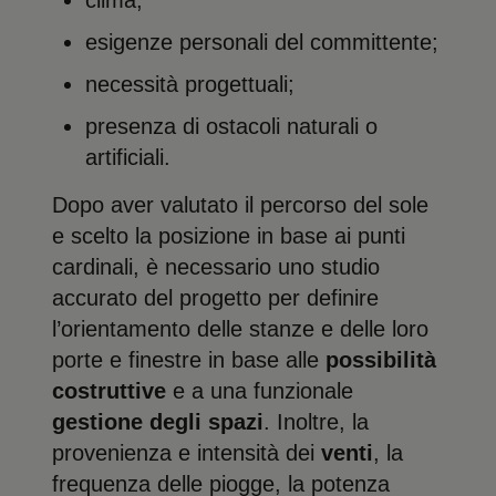
clima;
esigenze personali del committente;
necessità progettuali;
presenza di ostacoli naturali o
artificiali.
Dopo aver valutato il percorso del sole
e scelto la posizione in base ai punti
cardinali, è necessario uno studio
accurato del progetto per definire
l’orientamento delle stanze e delle loro
porte e finestre in base alle
possibilità
costruttive
e a una funzionale
gestione degli spazi
. Inoltre, la
provenienza e intensità dei
venti
, la
frequenza delle piogge, la potenza