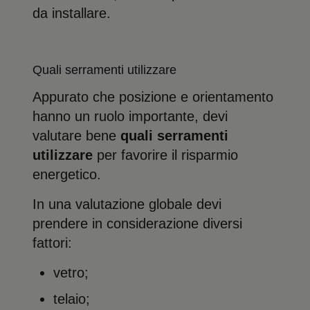
da installare.
Quali serramenti utilizzare
Appurato che posizione e orientamento
hanno un ruolo importante, devi
valutare bene
quali serramenti
utilizzare
per favorire il risparmio
energetico.
In una valutazione globale devi
prendere in considerazione diversi
fattori:
vetro;
telaio;