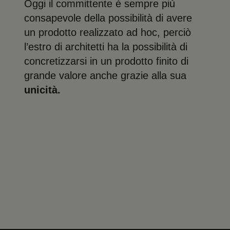
Oggi il committente è sempre più
consapevole della possibilità di avere
un prodotto realizzato ad hoc, perciò
l’estro di architetti ha la possibilità di
concretizzarsi in un prodotto finito di
grande valore anche grazie alla sua
unicità.