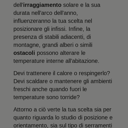
dell’
irraggiamento
solare e la sua
durata nell’arco dell’anno,
influenzeranno la tua scelta nel
posizionare gli infissi. Infine, la
presenza di stabili adiacenti, di
montagne, grandi alberi o simili
ostacoli
possono alterare le
temperature interne all’abitazione.
Devi trattenere il calore o respingerlo?
Devi scaldare o mantenere gli ambienti
freschi anche quando fuori le
temperature sono torride?
Attorno a ciò verte la tua scelta sia per
quanto riguarda lo studio di posizione e
orientamento, sia sul tipo di serramenti