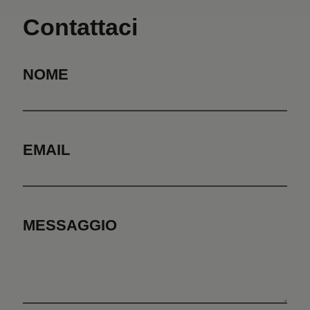
Contattaci
NOME
EMAIL
MESSAGGIO