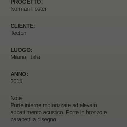
PROGETTO:
Norman Foster
CLIENTE:
Tecton
LUOGO:
Milano, Italia
ANNO:
2015
Note
Porte interne motorizzate ad elevato
abbattimento acustico. Porte in bronzo e
parapetti a disegno.