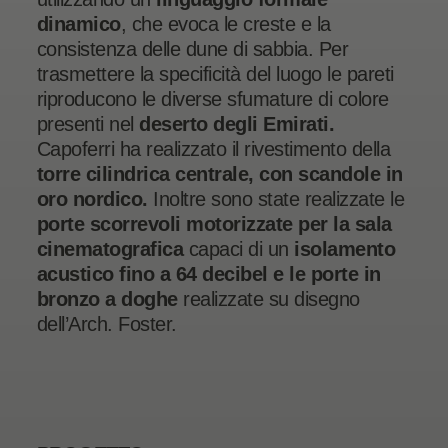
dinamico
, che evoca le creste e la
consistenza delle dune di sabbia. Per
trasmettere la specificità del luogo le pareti
riproducono le diverse sfumature di colore
presenti nel
deserto degli Emirati.
Capoferri ha realizzato il rivestimento della
torre cilindrica centrale, con scandole in
oro nordico.
Inoltre sono state realizzate le
porte scorrevoli motorizzate per la sala
cinematografica
capaci di un
isolamento
acustico fino a 64 decibel e le porte in
bronzo a doghe
realizzate su disegno
dell’Arch. Foster.