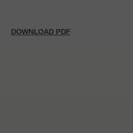
DOWNLOAD PDF