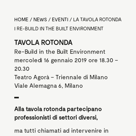
HOME
/
NEWS
/
EVENTI
/
LA TAVOLA ROTONDA
I RE-BUILD IN THE BUILT ENVIRONMENT
TAVOLA ROTONDA
Re-Build in the Built Environment
mercoledì 16 gennaio 2019 ore 18.30 –
20.30
Teatro Agorà – Triennale di Milano
Viale Alemagna 6, Milano
Alla tavola rotonda partecipano
professionisti di settori diversi,
ma tutti chiamati ad intervenire in