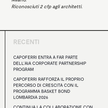
Riconosciuti 2 cfp agli architetti.
RECENTI
CAPOFERRI ENTRA A FAR PARTE
DELL’AIA CORPORATE PARTNERSHIP
PROGRAM
CAPOFERRI RAFFORZA IL PROPRIO
PERCORSO DI CRESCITA CON IL
PROGRAMMA BASKET BOND
LOMBARDIA 2026
CONTINUA LA COLLABORAZIONE CON