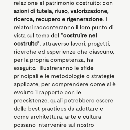
relazione al patrimonio costruito: con
azioni di tutela, riuso, valorizzazione,
ricerca, recupero e rigenerazione
. I
relatori racconteranno il loro punto di
vista sul tema del
“costruire nel
costruito”
, attraverso lavori, progetti,
ricerche ed esperienze che ciascuno,
per la propria competenza, ha
eseguito. Illustreranno le sfide
principali e le metodologie o strategie
applicate, per comprendere come si è
evoluto il rapporto con le
preesistenze, quali potrebbero essere
delle best practices da adottare e
come architettura, arte e cultura
possano intervenire sul nostro