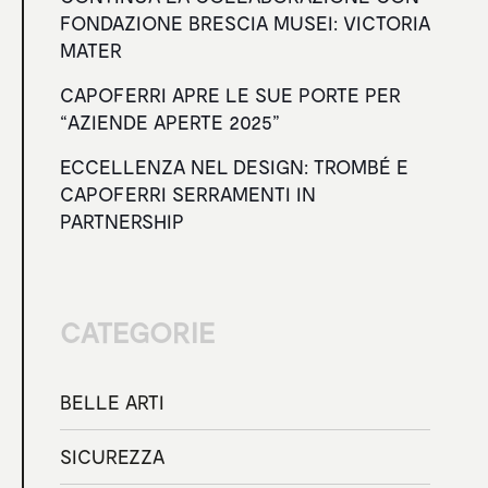
FONDAZIONE BRESCIA MUSEI: VICTORIA
MATER
CAPOFERRI APRE LE SUE PORTE PER
“AZIENDE APERTE 2025”
ECCELLENZA NEL DESIGN: TROMBÉ E
CAPOFERRI SERRAMENTI IN
PARTNERSHIP
CATEGORIE
BELLE ARTI
SICUREZZA