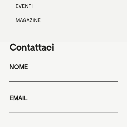
EVENTI
MAGAZINE
Contattaci
NOME
EMAIL