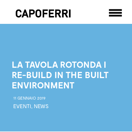
LA TAVOLA ROTONDA I
RE-BUILD IN THE BUILT
ENVIRONMENT
11 GENNAIO 2019
EVENTI
,
NEWS