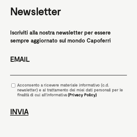
Newsletter
Iscriviti alla nostra newsletter per essere
sempre aggiornato sul mondo Capoferri
EMAIL
Acconsento
a ricevere materiale informativo (c.d.
newsletter) e al trattamento dei miei dati personali per le
finalità di cui all'informativa
(Privacy Policy)