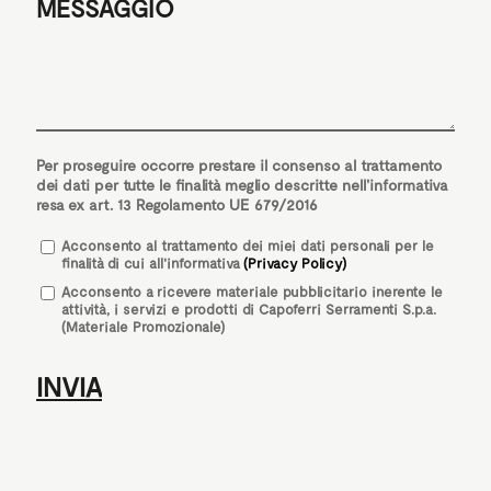
MESSAGGIO
Per proseguire occorre prestare il consenso al trattamento
dei dati per tutte le finalità meglio descritte nell'informativa
resa ex art. 13 Regolamento UE 679/2016
Acconsento
al trattamento dei miei dati personali per le
finalità di cui all'informativa
(Privacy Policy)
Acconsento a ricevere materiale pubblicitario inerente le
attività, i servizi e prodotti di Capoferri Serramenti S.p.a.
(Materiale Promozionale)