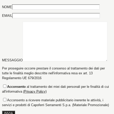
NOME
EMAIL
MESSAGGIO
Per proseguire occorre prestare il consenso al trattamento dei dati per
tutte le finalità meglio descritte nell'informativa resa ex art. 13
Regolamento UE 679/2016
Acconsento
al trattamento dei miei dati personali per le finalità di cui
all'informativa
(Privacy Policy)
Acconsento a ricevere materiale pubblicitario inerente le attività, i
servizi e prodotti di Capoferri Serramenti S.p.a. (Materiale Promozionale)