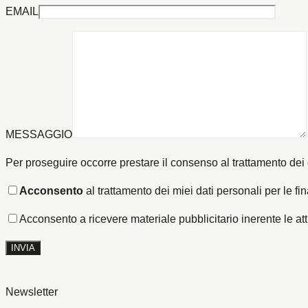
EMAIL
MESSAGGIO
Per proseguire occorre prestare il consenso al trattamento dei 
Acconsento
al trattamento dei miei dati personali per le fina
Acconsento a ricevere materiale pubblicitario inerente le att
Newsletter