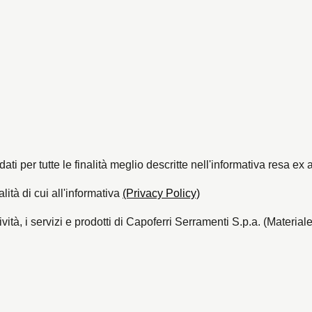
dati per tutte le finalità meglio descritte nell'informativa resa
lità di cui all'informativa
(Privacy Policy)
ività, i servizi e prodotti di Capoferri Serramenti S.p.a. (Materi