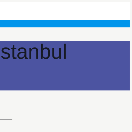
Istanbul