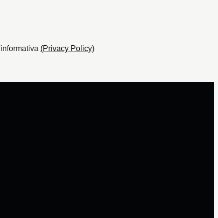
l'informativa
(Privacy Policy)