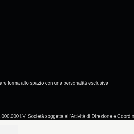
are forma allo spazio con una personalità esclusiva
000.000 I.V. Società soggetta all’Attività di Direzione e Coordin