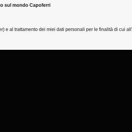
ato sul mondo Capoferri
) e al trattamento dei miei dati personali per le finalità di cui al